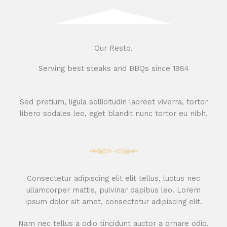
Our Resto.
Serving best steaks and BBQs since 1984
Sed pretium, ligula sollicitudin laoreet viverra, tortor
libero sodales leo, eget blandit nunc tortor eu nibh.
Consectetur adipiscing elit elit tellus, luctus nec
ullamcorper mattis, pulvinar dapibus leo.​ Lorem
ipsum dolor sit amet, consectetur adipiscing elit.
Nam nec tellus a odio tincidunt auctor a ornare odio.